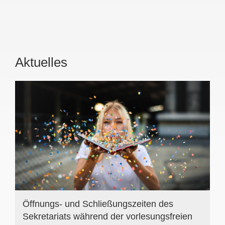
Aktuelles
Öffnungs- und Schließungszeiten des
Sekretariats während der vorlesungsfreien