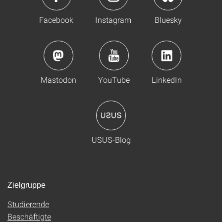
Facebook
Instagram
Bluesky
Mastodon
YouTube
LinkedIn
USUS-Blog
Zielgruppe
Studierende
Beschäftigte