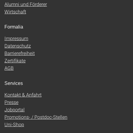
Alumni und Förderer
Wirtschaft
Formalia
Impressum
Datenschutz
Barrierefreiheit
Zertifikate
AGB
Services
Kontakt & Anfahrt
Presse
Jobportal
Promotions- / Postdoc-Stellen
Uni-Shop