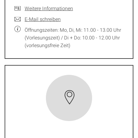
Weitere Informationen
E-Mail schreiben
Öffnungszeiten: Mo, Di, Mi: 11.00 - 13.00 Uhr
(Vorlesungszeit) / Di + Do: 10.00 - 12.00 Uhr
(vorlesungsfreie Zeit)