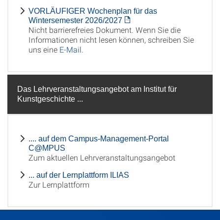
VORLÄUFIGER Wochenplan für das
Wintersemester 2026/2027
Nicht barrierefreies Dokument. Wenn Sie die
Informationen nicht lesen können, schreiben Sie
uns eine
E-Mail.
Das Lehrveranstaltungsangebot am Institut für
Kunstgeschichte ...
.... auf dem Campus-Management-Portal
C@MPUS
Zum aktuellen Lehrveranstaltungsangebot
... auf der Lernplattform ILIAS
Zur Lernplattform