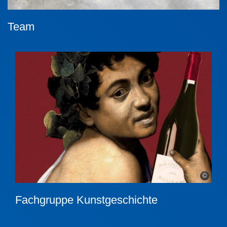
Team
©
Fachgruppe Kunstgeschichte