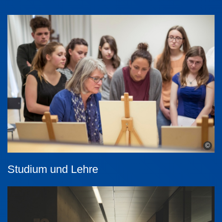
©
Studium und Lehre