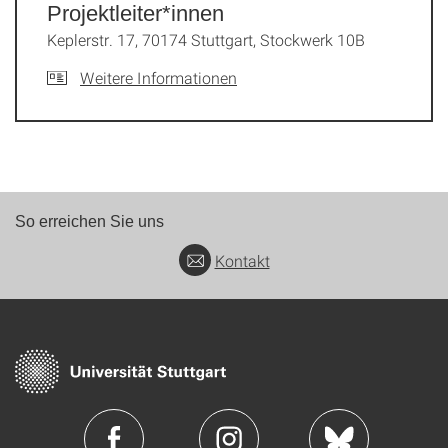
Projektleiter*innen
Keplerstr. 17, 70174 Stuttgart, Stockwerk 10B
Weitere Informationen
So erreichen Sie uns
Kontakt