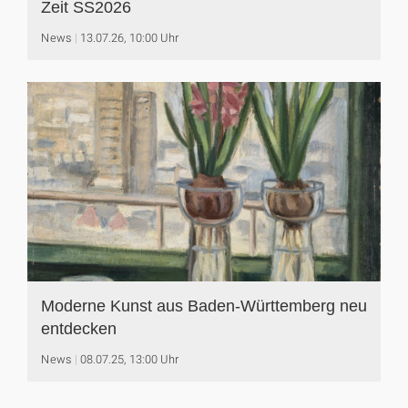
Zeit SS2026
News
13.07.26, 10:00 Uhr
Moderne Kunst aus Baden-Württemberg neu
entdecken
News
08.07.25, 13:00 Uhr