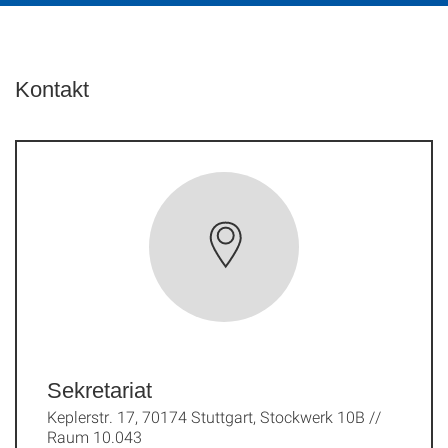
Kontakt
Sekretariat
Keplerstr. 17, 70174 Stuttgart, Stockwerk 10B //
Raum 10.043