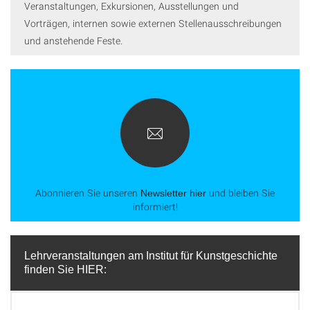
Veranstaltungen, Exkursionen, Ausstellungen und
Vorträgen, internen sowie externen Stellenausschreibungen
und anstehende Feste.
Abonnieren Sie unseren
und bleiben Sie
Newsletter hier
informiert!
Lehrveranstaltungen am Institut für Kunstgeschichte
finden Sie HIER: