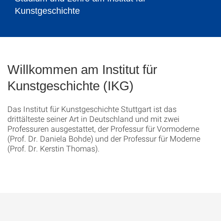
Kunstgeschichte
Willkommen am Institut für
Kunstgeschichte (IKG)
Das Institut für Kunstgeschichte Stuttgart ist das
drittälteste seiner Art in Deutschland und mit zwei
Professuren ausgestattet, der Professur für Vormoderne
(Prof. Dr. Daniela Bohde) und der Professur für Moderne
(Prof. Dr. Kerstin Thomas).