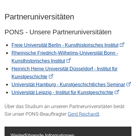
Partneruniversitäten
PONS - Unsere Partneruniversitäten
Freie Universität Berlin - Kunsthistorisches Institut
Rheinische Friedrich-Wilhelms-Universität Bonn -
Kunsthistorisches Institut
Heinrich Heine Universität Düsseldorf - Institut für
Kunstgeschichte
Universität Hamburg - Kunstgeschichtliches Seminar
Universität Leipzig - Institut für Kunstgeschichte
Über das Studium an unseren Partneruniversitäten berät
Sie unser PONS-Beauftragter
Gerd Reichardt
.
Weiterführende Informationen