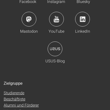
Facebook
Instagram
Bluesky
Mastodon
YouTube
LinkedIn
USUS-Blog
Zielgruppe
Studierende
Beschäftigte
Alumni und Förderer