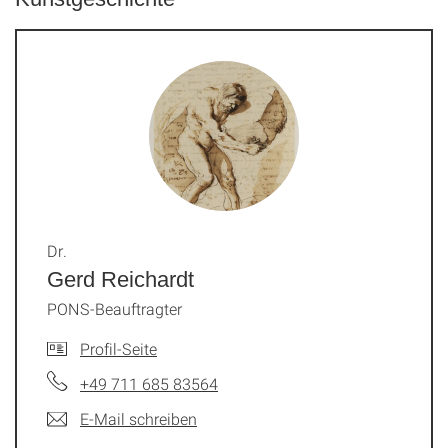
Dr.
Gerd Reichardt
PONS-Beauftragter
Profil-Seite
+49 711 685 83564
E-Mail schreiben