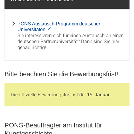
PONS Austausch-Programm deutscher
Universitäten
Sie interessieren sich für einen Austausch an einer
deutschen Partneruniversität? Dann sind Sie hier
genau richtig!
Bitte beachten Sie die Bewerbungsfrist!
Die offizielle Bewerbungsfrist ist der
.
15. Januar
PONS-Beauftragter am Institut für
Kunstgeschichte