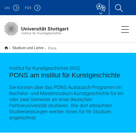
Uni
F
09
Institut für Kunstgeschichte
Pons
Studium und Lehre
Institut für Kunstgeschichte (IKG)
PONS am Institut für Kunstgeschichte
Sie können über das PONS Austausch-Programm im
Bachelor- und Masterstudium Kunstgeschichte für ein
oder zwei Semester an einer deutschen
Partneruniversität studieren. Alle dort erbrachten
Studienleistungen werden Ihnen für Ihr Studium
angerechnet.